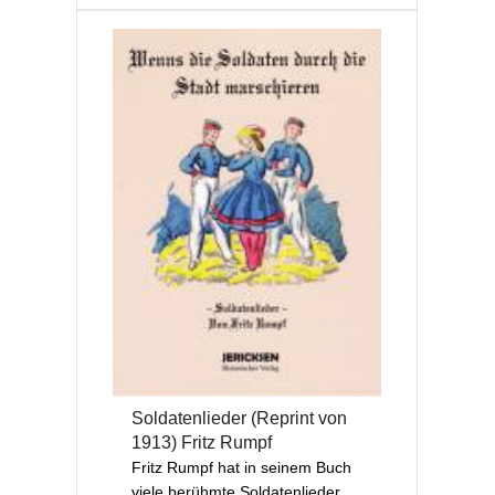
Soldatenlieder (Reprint von
1913) Fritz Rumpf
Fritz Rumpf hat in seinem Buch
viele berühmte Soldatenlieder