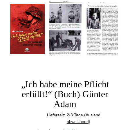
„Ich habe meine Pflicht
erfüllt!“ (Buch) Günter
Adam
Lieferzeit:
2-3 Tage
(Ausland
abweichend)