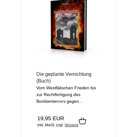
Die geplante Vernichtung
(Buch)
Vom Westfälischen Frieden bis
zur Rechtfertigung des
Bombenterrors gegen...
19,95 EUR
inkl. MwSt.
zzgl.
Versand