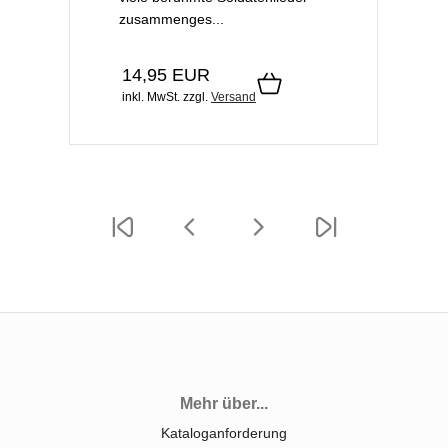
zusammenges...
14,95 EUR
inkl. MwSt.
zzgl.
Versand
Mehr über...
Kataloganforderung