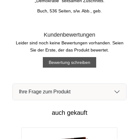
„Demokratie“ seltsamen Zuschnitts.
Buch, 536 Seiten, s/w. Abb., geb.
Kundenbewertungen
Leider sind noch keine Bewertungen vorhanden. Seien
Sie der Erste, der das Produkt bewertet.
Bewertung schreiben
Ihre Frage zum Produkt
auch gekauft