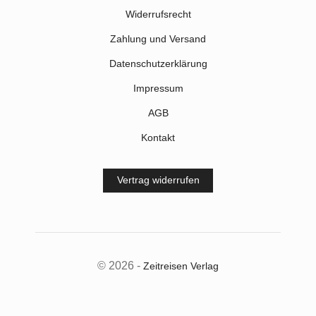
Widerrufsrecht
Zahlung und Versand
Datenschutzerklärung
Impressum
AGB
Kontakt
Vertrag widerrufen
© 2026 -
Zeitreisen Verlag