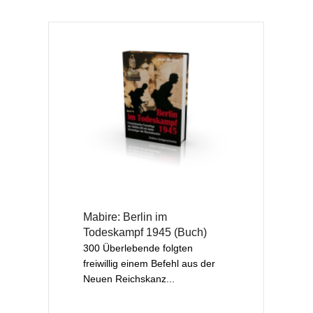
Mabire: Berlin im
Todeskampf 1945 (Buch)
300 Überlebende folgten
freiwillig einem Befehl aus der
Neuen Reichskanz...