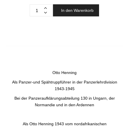
In den Warenkorb
Otto Henning
Als Panzer-und Spähtruppführer in der Panzerlehrdivision
1943-1945
Bei der Panzeraufklärungsabteilung 130 in Ungarn, der
Normandie und in den Ardennen
Als Otto Henning 1943 vom nordafrikanischen