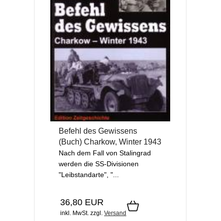
Befehl des Gewissens
(Buch) Charkow, Winter 1943
Nach dem Fall von Stalingrad
werden die SS-Divisionen
"Leibstandarte", "...
36,80 EUR
inkl. MwSt.
zzgl.
Versand