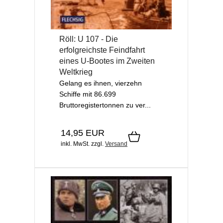
Röll: U 107 - Die
erfolgreichste Feindfahrt
eines U-Bootes im Zweiten
Weltkrieg
Gelang es ihnen, vierzehn
Schiffe mit 86.699
Bruttoregistertonnen zu ver...
14,95 EUR
inkl. MwSt.
zzgl.
Versand