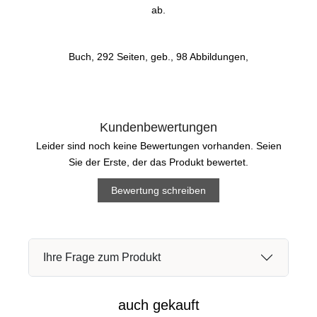
ab.
Buch, 292 Seiten, geb., 98 Abbildungen,
Kundenbewertungen
Leider sind noch keine Bewertungen vorhanden. Seien
Sie der Erste, der das Produkt bewertet.
Bewertung schreiben
Ihre Frage zum Produkt
auch gekauft