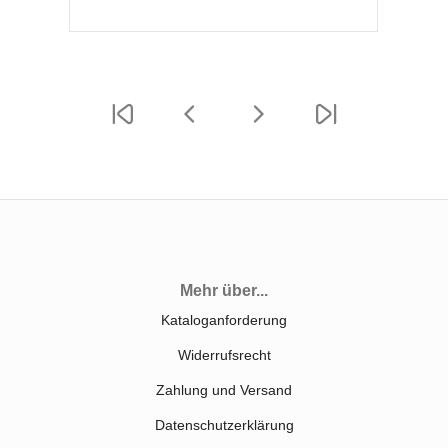
Mehr über...
Kataloganforderung
Widerrufsrecht
Zahlung und Versand
Datenschutzerklärung