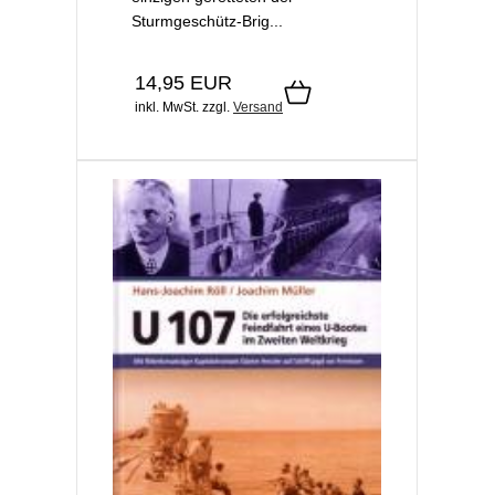
Sturmgeschütz-Brig...
14,95 EUR
inkl. MwSt.
zzgl.
Versand