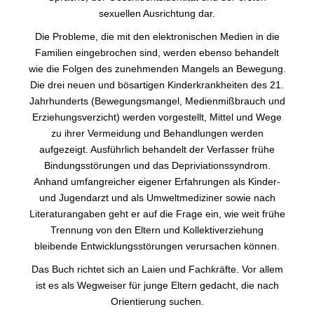
sexuellen Ausrichtung dar.
Die Probleme, die mit den elektronischen Medien in die
Familien eingebrochen sind, werden ebenso behandelt
wie die Folgen des zunehmenden Mangels an Bewegung.
Die drei neuen und bösartigen Kinderkrankheiten des 21.
Jahrhunderts (Bewegungsmangel, Medienmißbrauch und
Erziehungsverzicht) werden vorgestellt, Mittel und Wege
zu ihrer Vermeidung und Behandlungen werden
aufgezeigt. Ausführlich behandelt der Verfasser frühe
Bindungsstörungen und das Depriviationssyndrom.
Anhand umfangreicher eigener Erfahrungen als Kinder-
und Jugendarzt und als Umweltmediziner sowie nach
Literaturangaben geht er auf die Frage ein, wie weit frühe
Trennung von den Eltern und Kollektiverziehung
bleibende Entwicklungsstörungen verursachen können.
Das Buch richtet sich an Laien und Fachkräfte. Vor allem
ist es als Wegweiser für junge Eltern gedacht, die nach
Orientierung suchen.