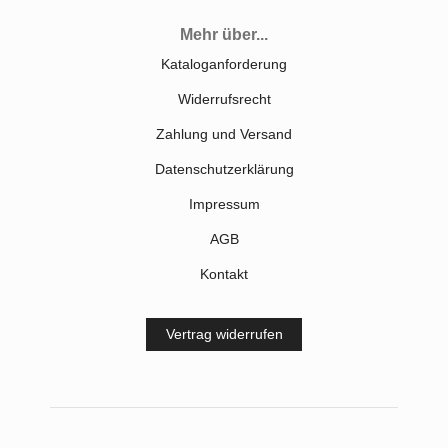
Mehr über...
Kataloganforderung
Widerrufsrecht
Zahlung und Versand
Datenschutzerklärung
Impressum
AGB
Kontakt
Vertrag widerrufen