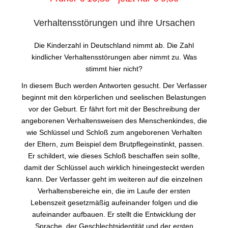
Verhaltensstörungen und ihre Ursachen
Die Kinderzahl in Deutschland nimmt ab. Die Zahl
kindlicher Verhaltensstörungen aber nimmt zu. Was
stimmt hier nicht?
In diesem Buch werden Antworten gesucht. Der Verfasser
beginnt mit den körperlichen und seelischen Belastungen
vor der Geburt. Er fährt fort mit der Beschreibung der
angeborenen Verhaltensweisen des Menschenkindes, die
wie Schlüssel und Schloß zum angeborenen Verhalten
der Eltern, zum Beispiel dem Brutpflegeinstinkt, passen.
Er schildert, wie dieses Schloß beschaffen sein sollte,
damit der Schlüssel auch wirklich hineingesteckt werden
kann. Der Verfasser geht im weiteren auf die einzelnen
Verhaltensbereiche ein, die im Laufe der ersten
Lebenszeit gesetzmäßig aufeinander folgen und die
aufeinander aufbauen. Er stellt die Entwicklung der
Sprache, der Geschlechtsidentität und der ersten