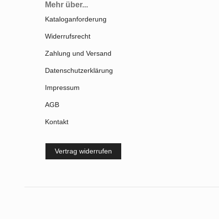
Mehr über...
Kataloganforderung
Widerrufsrecht
Zahlung und Versand
Datenschutzerklärung
Impressum
AGB
Kontakt
Vertrag widerrufen