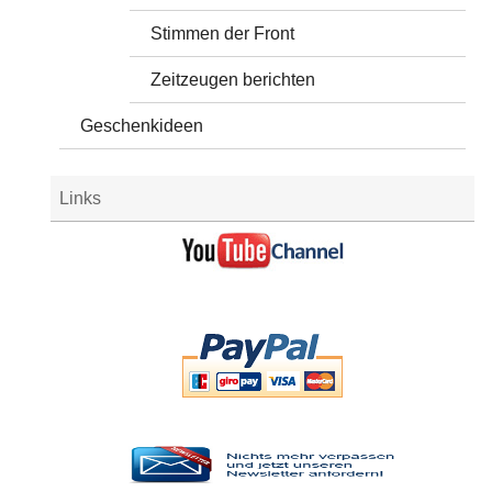
Stimmen der Front
Zeitzeugen berichten
Geschenkideen
Links