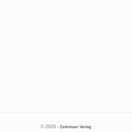
© 2026 -
Zeitreisen Verlag