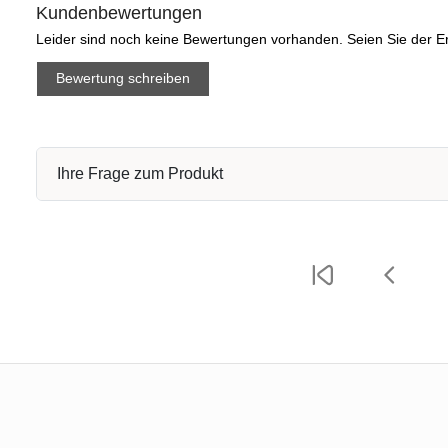
Kundenbewertungen
Leider sind noch keine Bewertungen vorhanden. Seien Sie der Er
Bewertung schreiben
Ihre Frage zum Produkt