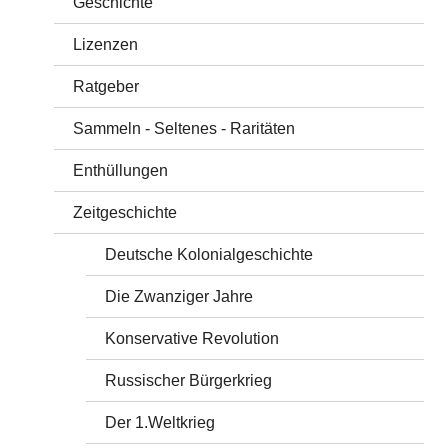
Geschichte
Lizenzen
Ratgeber
Sammeln - Seltenes - Raritäten
Enthüllungen
Zeitgeschichte
Deutsche Kolonialgeschichte
Die Zwanziger Jahre
Konservative Revolution
Russischer Bürgerkrieg
Der 1.Weltkrieg