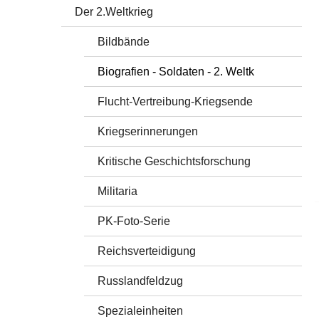
Der 2.Weltkrieg
Bildbände
Biografien - Soldaten - 2. Weltk
Flucht-Vertreibung-Kriegsende
Kriegserinnerungen
Kritische Geschichtsforschung
Militaria
PK-Foto-Serie
Reichsverteidigung
Russlandfeldzug
Spezialeinheiten