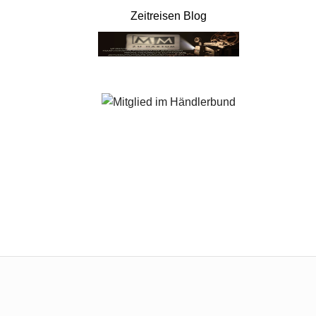
Zeitreisen Blog