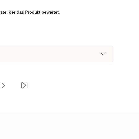
ste, der das Produkt bewertet.