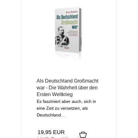
Als Deutschland Großmacht
war - Die Wahrheit über den
Ersten Weltkrieg
Es fasziniert aber auch, sich in
eine Zeit zu versetzen, als
Deutschland...
19,95 EUR