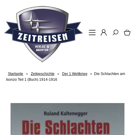
Startseite
»
Zeitgeschichte
»
Der 1.Weltkrieg
»
Die Schlachten am
Isonzo Teil 1 (Buch) 1914-1916