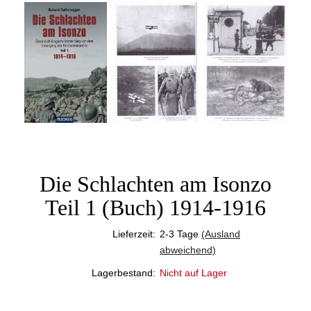
Die Schlachten am Isonzo
Teil 1 (Buch) 1914-1916
Lieferzeit:
2-3 Tage
(Ausland
abweichend)
Lagerbestand:
Nicht auf Lager