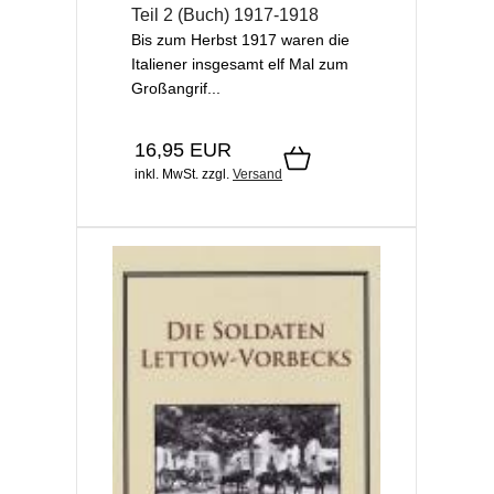
Teil 2 (Buch) 1917-1918
Bis zum Herbst 1917 waren die
Italiener insgesamt elf Mal zum
Großangrif...
16,95 EUR
inkl. MwSt.
zzgl.
Versand