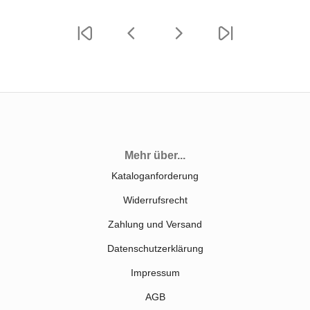
Mehr über...
Kataloganforderung
Widerrufsrecht
Zahlung und Versand
Datenschutzerklärung
Impressum
AGB