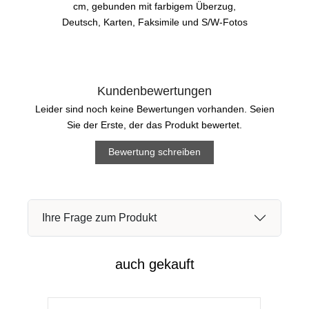
cm, gebunden mit farbigem Überzug,
Deutsch, Karten, Faksimile und S/W-Fotos
Kundenbewertungen
Leider sind noch keine Bewertungen vorhanden. Seien
Sie der Erste, der das Produkt bewertet.
Bewertung schreiben
Ihre Frage zum Produkt
auch gekauft