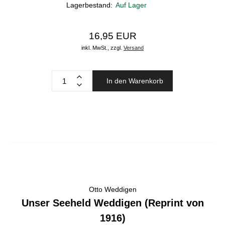
Lagerbestand:
Auf Lager
16,95 EUR
inkl. MwSt.,
zzgl.
Versand
In den Warenkorb
Otto Weddigen
Unser Seeheld Weddigen (Reprint von
1916)