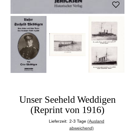
Unser Seeheld Weddigen
(Reprint von 1916)
Lieferzeit:
2-3 Tage
(Ausland
abweichend)