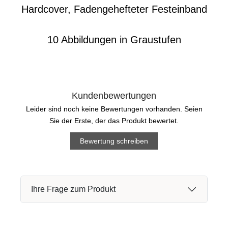
Hardcover, Fadengehefteter Festeinband
10 Abbildungen in Graustufen
Kundenbewertungen
Leider sind noch keine Bewertungen vorhanden. Seien
Sie der Erste, der das Produkt bewertet.
Bewertung schreiben
Ihre Frage zum Produkt