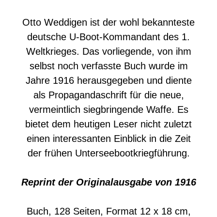
Otto Weddigen ist der wohl bekannteste
deutsche U-Boot-Kommandant des 1.
Weltkrieges. Das vorliegende, von ihm
selbst noch verfasste Buch wurde im
Jahre 1916 herausgegeben und diente
als Propagandaschrift für die neue,
vermeintlich siegbringende Waffe. Es
bietet dem heutigen Leser nicht zuletzt
einen interessanten Einblick in die Zeit
der frühen Unterseebootkriegführung.
Reprint der Originalausgabe von 1916
Buch, 128 Seiten, Format 12 x 18 cm,