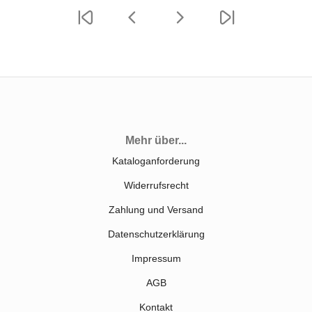
Mehr über...
Kataloganforderung
Widerrufsrecht
Zahlung und Versand
Datenschutzerklärung
Impressum
AGB
Kontakt