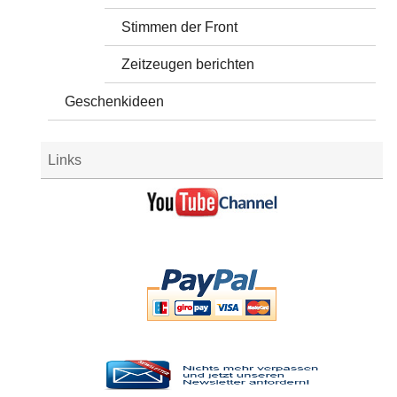
Stimmen der Front
Zeitzeugen berichten
Geschenkideen
Links