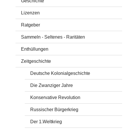
Geschichte
Lizenzen
Ratgeber
Sammeln - Seltenes - Raritäten
Enthüllungen
Zeitgeschichte
Deutsche Kolonialgeschichte
Die Zwanziger Jahre
Konservative Revolution
Russischer Bürgerkrieg
Der 1.Weltkrieg