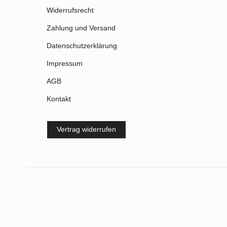
Widerrufsrecht
Zahlung und Versand
Datenschutzerklärung
Impressum
AGB
Kontakt
Vertrag widerrufen