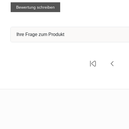
Bewertung schreiben
Ihre Frage zum Produkt