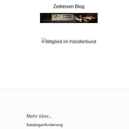
Zeitreisen Blog
Mehr über...
Kataloganforderung