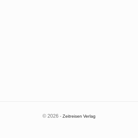
© 2026 -
Zeitreisen Verlag