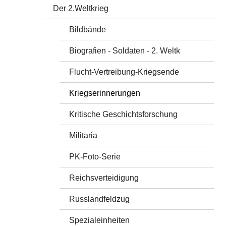
Der 2.Weltkrieg
Bildbände
Biografien - Soldaten - 2. Weltk
Flucht-Vertreibung-Kriegsende
Kriegserinnerungen
Kritische Geschichtsforschung
Militaria
PK-Foto-Serie
Reichsverteidigung
Russlandfeldzug
Spezialeinheiten