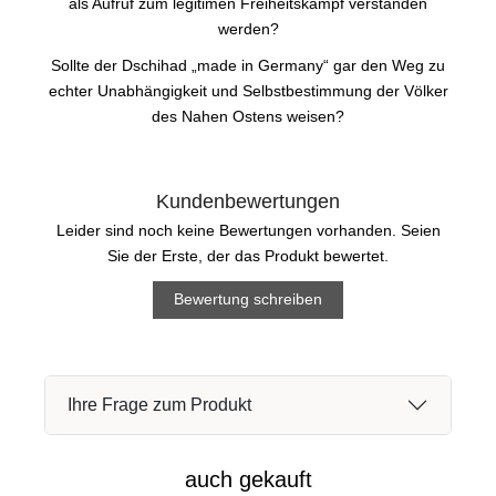
als Aufruf zum legitimen Freiheitskampf verstanden
werden?
Sollte der Dschihad „made in Germany“ gar den Weg zu
echter Unabhängigkeit und Selbstbestimmung der Völker
des Nahen Ostens weisen?
Kundenbewertungen
Leider sind noch keine Bewertungen vorhanden. Seien
Sie der Erste, der das Produkt bewertet.
Bewertung schreiben
Ihre Frage zum Produkt
auch gekauft