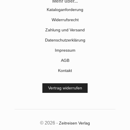
Mehr über...
Kataloganforderung
Widerrufsrecht
Zahlung und Versand
Datenschutzerklärung
Impressum
AGB
Kontakt
Vertrag widerrufen
© 2026 -
Zeitreisen Verlag