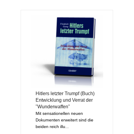
Hitlers letzter Trumpf (Buch)
Entwicklung und Verrat der
"Wunderwaffen"
Mit sensationellen neuen
Dokumenten erweitert sind die
beiden reich illu...