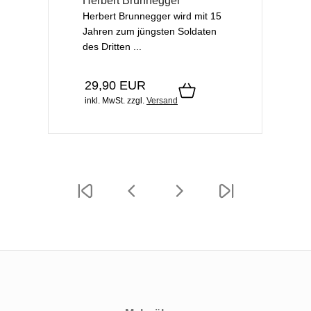
Herbert Brunnegger
Herbert Brunnegger wird mit 15
Jahren zum jüngsten Soldaten
des Dritten ...
29,90 EUR
inkl. MwSt.
zzgl.
Versand