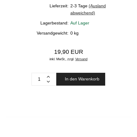
Lieferzeit:
2-3 Tage
(Ausland
abweichend)
Lagerbestand:
Auf Lager
Versandgewicht:
0
kg
19,90 EUR
inkl. MwSt.,
zzgl.
Versand
In den Warenkorb