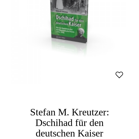
Stefan M. Kreutzer:
Dschihad für den
deutschen Kaiser