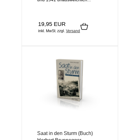
19,95 EUR
inkl. MwSt.
zzgl.
Versand
Saat in den Sturm (Buch)